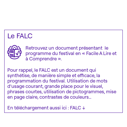
Le FALC
Retrouvez un document présentant le
programme du festival en « Facile A Lire et
à Comprendre ».
Pour rappel, le FALC est un document qui
synthétise, de manière simple et efficace, la
programmation du festival. Utilisation de mots
d’usage courant, grande place pour le visuel,
phrases courtes, utilisation de pictogrammes, mise
en page claire, contrastes de couleurs…
En téléchargement aussi ici :
FALC ↓