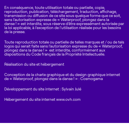
En conséquence, toute utilisation totale ou partielle, copie,
reproduction, publication, téléchargement, traduction, affichage,
transmission ou diffusion de ce site sous quelque forme que ce soit,
sans l’autorisation expresse de « Waterproof, plongez dans la
danse ! » est interdite, sous réserve d’être expressément autorisée par
la loi applicable, à l’exception de l’utilisation réalisée pour les besoins
de la presse.
Toute reproduction totale ou partielle de telles marques et / ou de tels
logos qui serait faite sans l’autorisation expresse du de « Waterproof,
plongez dans la danse ! » est interdite, conformément aux
dispositions du Code français de la Propriété Intellectuelle.
Réalisation du site et hébergement
Conception de la charte graphique et du design graphique internet
de « Waterproof, plongez dans la danse ! » : Cosmogama
Développement du site internet : Sylvain Julé
Hébergement du site internet
www.ovh.com