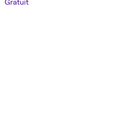
Gratuit