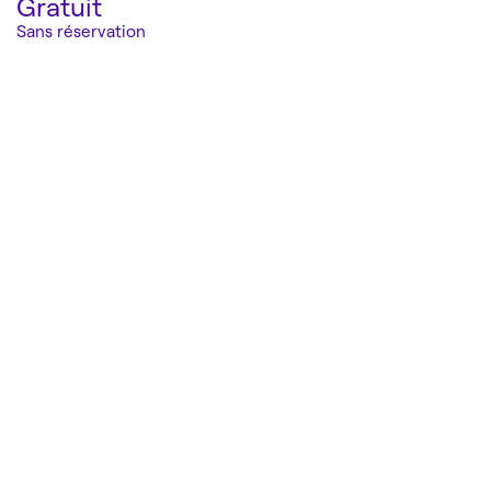
Gratuit
Sans réservation